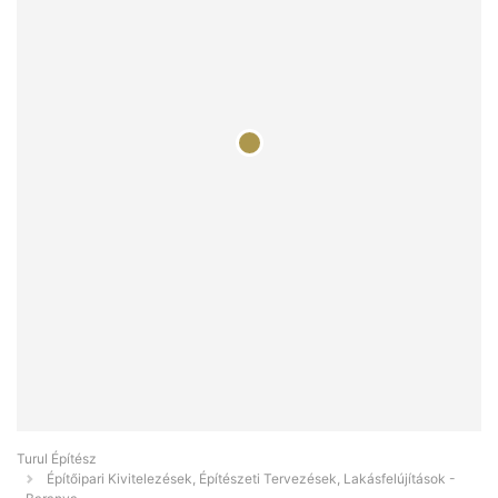
Turul Építész
Építőipari Kivitelezések, Építészeti Tervezések, Lakásfelújítások -