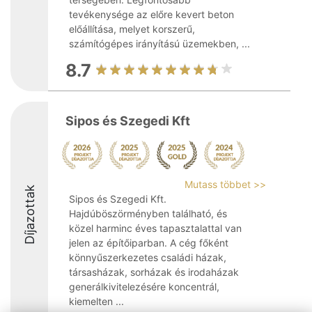
tevékenysége az előre kevert beton
előállítása, melyet korszerű,
számítógépes irányítású üzemekben, ...
8.7
Sipos és Szegedi Kft
Mutass többet >>
Díjazottak
Sipos és Szegedi Kft.
Hajdúböszörményben található, és
közel harminc éves tapasztalattal van
jelen az építőiparban. A cég főként
könnyűszerkezetes családi házak,
társasházak, sorházak és irodaházak
generálkivitelezésére koncentrál,
kiemelten ...