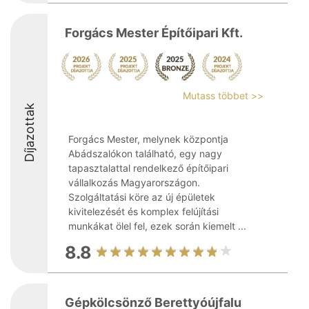
Forgács Mester Építőipari Kft.
Mutass többet >>
Díjazottak
Forgács Mester, melynek központja
Abádszalókon található, egy nagy
tapasztalattal rendelkező építőipari
vállalkozás Magyarországon.
Szolgáltatási köre az új épületek
kivitelezését és komplex felújítási
munkákat ölel fel, ezek során kiemelt ...
8.8
Gépkölcsönző Berettyóújfalu