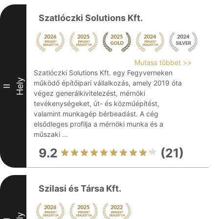
Szatlóczki Solutions Kft.
Mutass többet >>
Szatlóczki Solutions Kft. egy Fegyverneken
Hely
működő építőipari vállalkozás, amely 2019 óta
II
végez generálkivitelezést, mérnöki
tevékenységeket, út- és közműépítést,
valamint munkagép bérbeadást. A cég
elsődleges profilja a mérnöki munka és a
műszaki ...
9.2
(21)
Szilasi és Társa Kft.