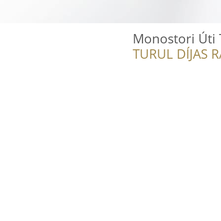
Monostori Úti 
TURUL DÍJAS 