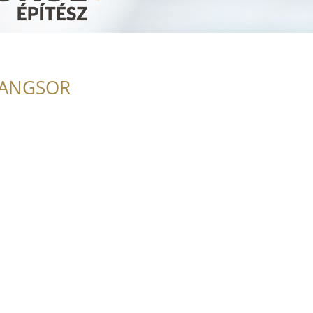
RANGSOR