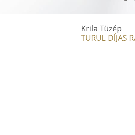
Krila Tüzép
TURUL DÍJAS 