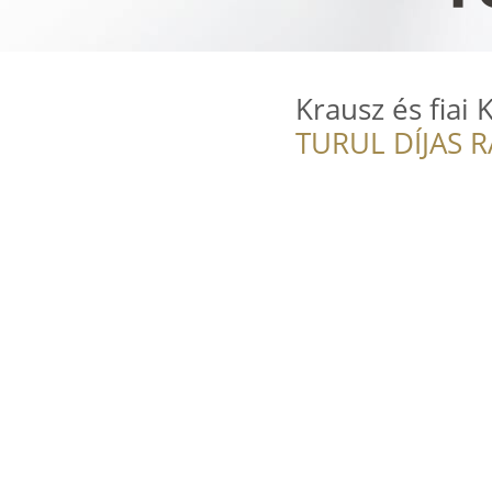
Krausz és fiai K
TURUL DÍJAS 