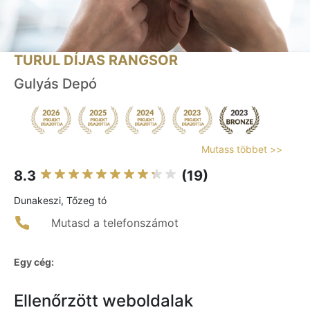
TURUL DÍJAS RANGSOR
Gulyás Depó
Mutass többet >>
8.3
(19)
Dunakeszi, Tőzeg tó
Mutasd a telefonszámot
Egy cég:
Ellenőrzött weboldalak