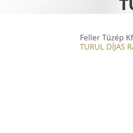
Feller Tüzép Kf
TURUL DÍJAS 