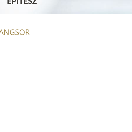
RANGSOR