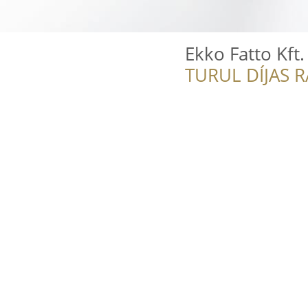
Ekko Fatto Kft.
TURUL DÍJAS 