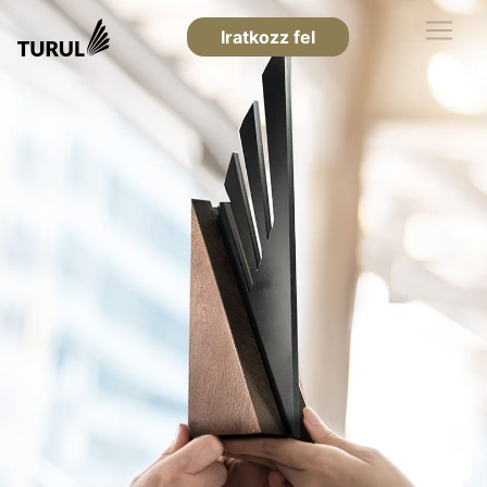
Iratkozz fel