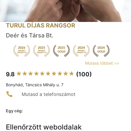
TURUL DÍJAS RANGSOR
Deér és Társa Bt.
Mutass többet >>
9.8
(100)
Bonyhád, Táncsics Mihály u. 7
Mutasd a telefonszámot
Egy cég:
Ellenőrzött weboldalak