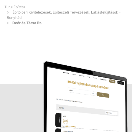
Turul Építész
Építőipari Kivitelezések, Építészeti Tervezések, Lakásfelújítások -
Bonyhád
Deér és Társa Bt.