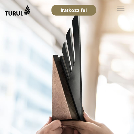
Iratkozz fel