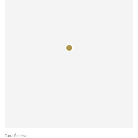
Turul Építész