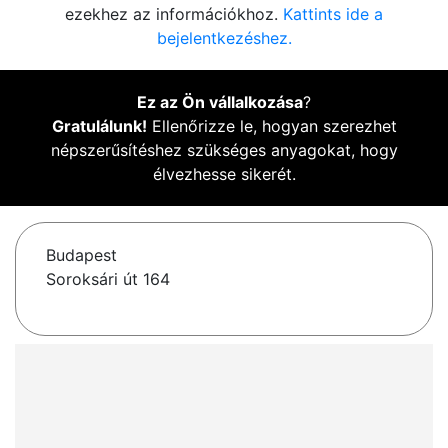
ezekhez az információkhoz.
Kattints ide a
bejelentkezéshez.
Ez az Ön vállalkozása
?
Gratulálunk!
Ellenőrizze le, hogyan szerezhet
népszerűsítéshez szükséges anyagokat, hogy
élvezhesse sikerét.
Budapest
Soroksári út 164