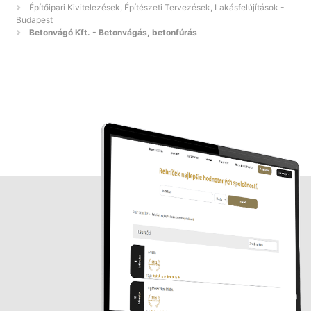
Építőipari Kivitelezések, Építészeti Tervezések, Lakásfelújítások -
Budapest
Betonvágó Kft. - Betonvágás, betonfúrás