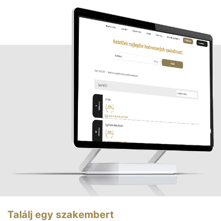
Találj egy szakembert