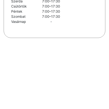
Szerda
7:00–17:30
Csütörtök
7:00–17:30
Péntek
7:00–17:30
Szombat
7:00–17:30
Vasárnap
-