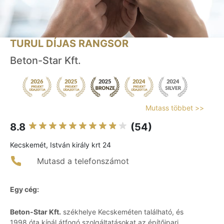
TURUL DÍJAS RANGSOR
Beton-Star Kft.
Mutass többet >>
8.8
(54)
Kecskemét, István király krt 24
Mutasd a telefonszámot
Egy cég:
Beton-Star Kft.
székhelye Kecskeméten található, és
1998 óta kínál átfogó szolgáltatásokat az építőipari