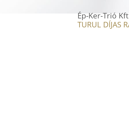
Ép-Ker-Trió Kft
TURUL DÍJAS 