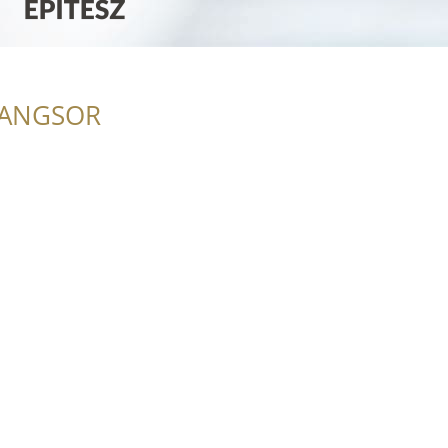
RANGSOR