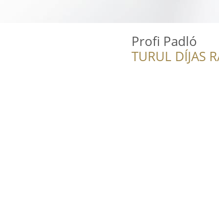
Profi Padló
TURUL DÍJAS 