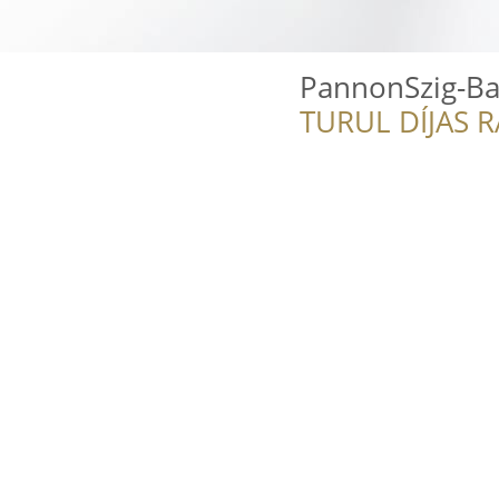
PannonSzig-Ba
TURUL DÍJAS 