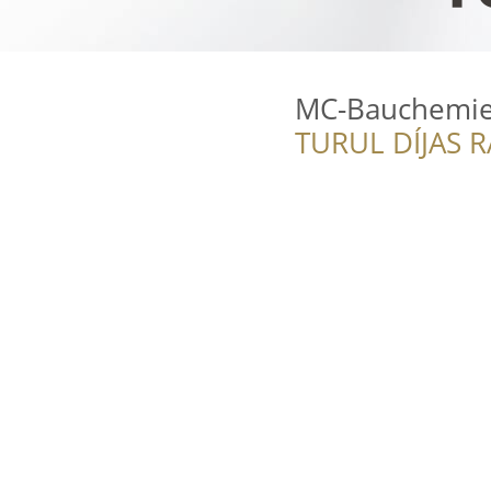
MC-Bauchemie 
TURUL DÍJAS 