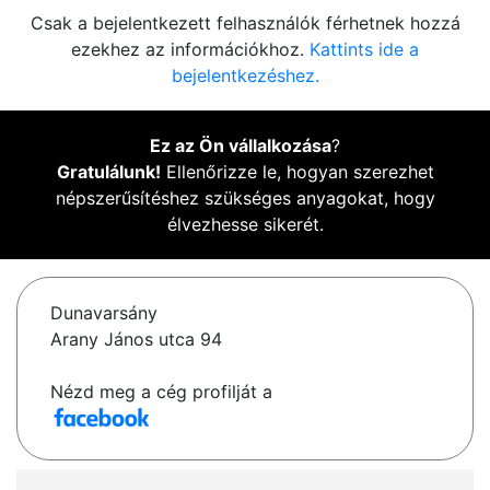
Csak a bejelentkezett felhasználók férhetnek hozzá
ezekhez az információkhoz.
Kattints ide a
bejelentkezéshez.
Ez az Ön vállalkozása
?
Gratulálunk!
Ellenőrizze le, hogyan szerezhet
népszerűsítéshez szükséges anyagokat, hogy
élvezhesse sikerét.
Dunavarsány
Arany János utca 94
Nézd meg a cég profilját a