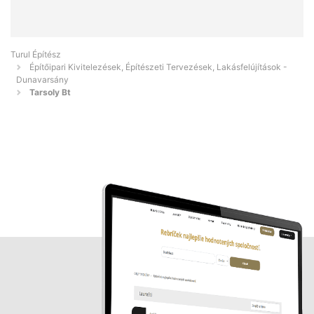
Turul Építész
Építőipari Kivitelezések, Építészeti Tervezések, Lakásfelújítások -
Dunavarsány
Tarsoly Bt