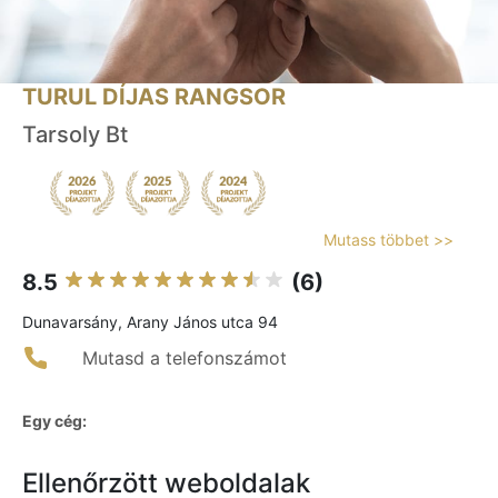
TURUL DÍJAS RANGSOR
Tarsoly Bt
Mutass többet >>
8.5
(6)
Dunavarsány, Arany János utca 94
Mutasd a telefonszámot
Egy cég:
Ellenőrzött weboldalak