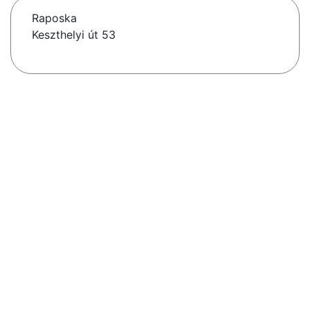
Raposka
Keszthelyi út 53