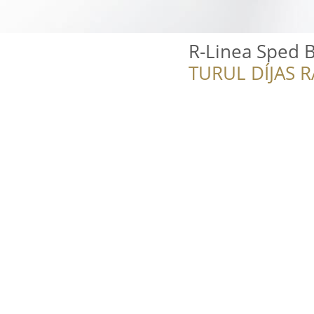
R-Linea Sped B
TURUL DÍJAS 