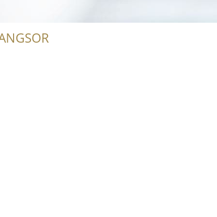
RANGSOR