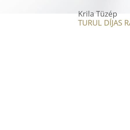
Krila Tüzép
TURUL DÍJAS 