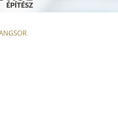
RANGSOR