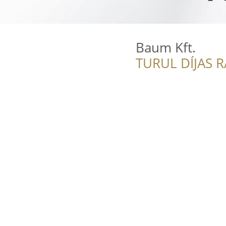
Baum Kft.
TURUL DÍJAS 