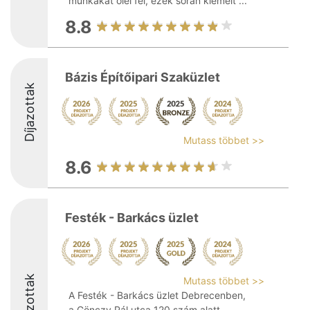
munkákat ölel fel, ezek során kiemelt ...
8.8
Bázis Építőipari Szaküzlet
Díjazottak
Mutass többet >>
8.6
Festék - Barkács üzlet
Díjazottak
Mutass többet >>
A Festék - Barkács üzlet Debrecenben,
a Gönczy Pál utca 120 szám alatt