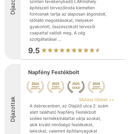
Díjazottak
szinten tevékenykedő LAKműhely
építészeti tervezőiroda kiemelten
fontosnak tartja az alaposan átgondolt,
időtálló megoldásokat, melyeket
gyakorlott, összeszokott tervezői
csapattal valósít meg. A cég
szolgáltatásai ...
9.5
Napfény Festékbolt
Díjazottak
Mutass többet >>
A debrecenben, az Olajütő utca 2. szám
alatt található Napfény Festékbolt
széles termékkínálattal várja azokat,
akik kiváló minőségű festékeket,
lakkokat, valamint építőanyagokat