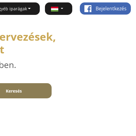
Bejelentkezés
gyéb iparágak
Tervezések,
t
ben.
Keresés