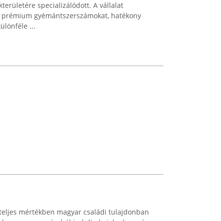
erületére specializálódott. A vállalat
l prémium gyémántszerszámokat, hatékony
ülönféle ...
és teljes mértékben magyar családi tulajdonban