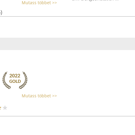
Mutass többet >>
)
Mutass többet >>