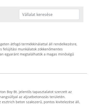
igeten átfogó termékkínálattal áll rendelkezésre,
és felújítási munkálatok zökkenőmentes
tában egyaránt megtalálhatók a magas minőségű
ton Boy Bt. jelentős tapasztalatot szerzett az
hangsúllyal az aljzatbetonozás területén.
sztrich beton szakszerű, pontos kivitelezése áll,