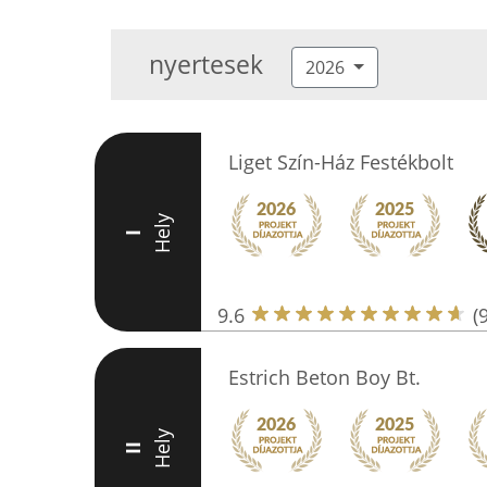
nyertesek
2026
Liget Szín-Ház Festékbolt
Hely
I
9.6
(
Estrich Beton Boy Bt.
Hely
II