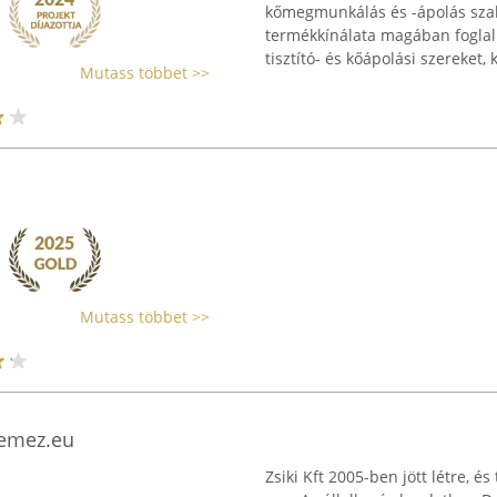
kőmegmunkálás és -ápolás szakt
termékkínálata magában fogla
tisztító- és kőápolási szereket, k
Mutass többet >>
Mutass többet >>
lemez.eu
Zsiki Kft 2005-ben jött létre, 